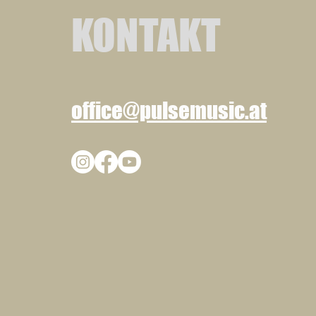
KONTAKT
office@pulsemusic.at