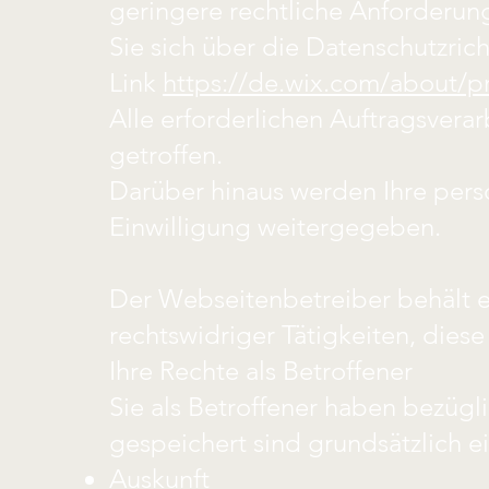
geringere rechtliche Anforderung
Sie sich über die Datenschutzric
Link
https://de.wix.com/about/pr
Alle erforderlichen Auftragsver
getroffen.
Darüber hinaus werden Ihre per
Einwilligung weitergegeben.
Der Webseitenbetreiber behält e
rechtswidriger Tätigkeiten, dies
Ihre Rechte als Betroffener
Sie als Betroffener haben bezügli
gespeichert sind grundsätzlich ei
Auskunft