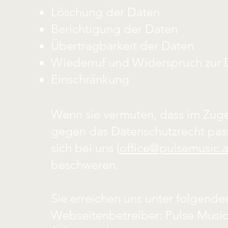
Löschung der Daten
Berichtigung der Daten
Übertragbarkeit der Daten
Wiederruf und Widerspruch zur 
Einschränkung
Wenn sie vermuten, dass im Zuge
gegen das Datenschutzrecht passi
sich bei uns (
office@pulsemusic.a
beschweren.
Sie erreichen uns unter folgende
Webseitenbetreiber: Pulse Musi