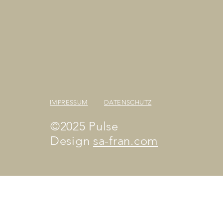
IMPRESSUM
DATENSCHUTZ
©2025 Pulse
Design
sa-fran.com